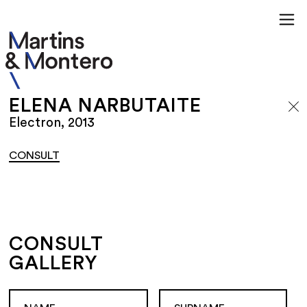
ELENA NARBUTAITE
Electron, 2013
CONSULT
CONSULT
GALLERY