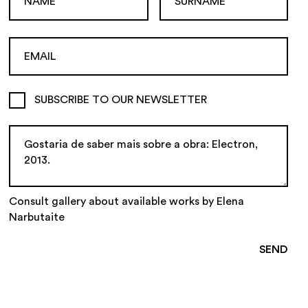
SUBSCRIBE TO OUR NEWSLETTER
Consult gallery about available works by Elena
Narbutaite