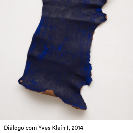
Diálogo com Yves Klein I, 2014