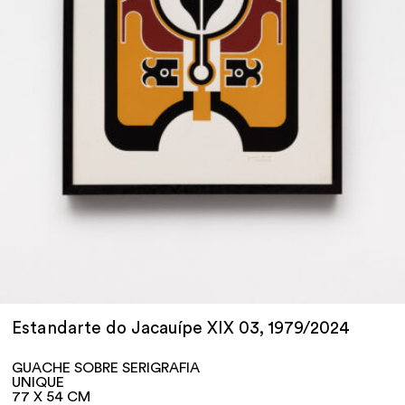
Estandarte do Jacauípe XIX 03, 1979/2024
GUACHE SOBRE SERIGRAFIA
UNIQUE
77 X 54 CM