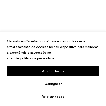
EXPOSIÇÕES
Clicando em "aceitar todos", você concorda com o
armazenamento de cookies no seu dispositivo para melhorar
a experiência e navegação no
site.
Ver política de privacidade
Aceitar todos
Configurar
Rejeitar todos