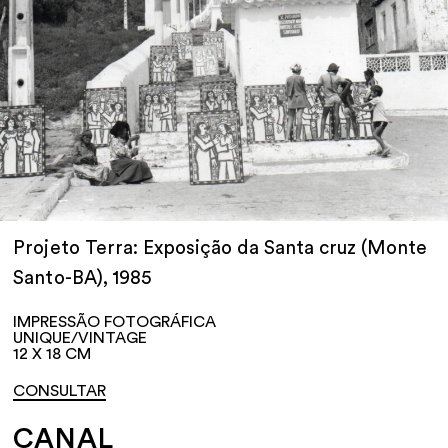
Projeto Terra: Exposição da Santa cruz (Monte
Santo-BA), 1985
IMPRESSÃO FOTOGRÁFICA
UNIQUE/VINTAGE
12 X 18 CM
CONSULTAR
CANAL