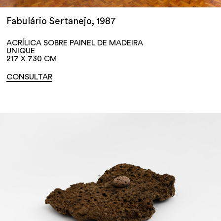
Fabulário Sertanejo, 1987
ACRÍLICA SOBRE PAINEL DE MADEIRA
UNIQUE
217 X 730 CM
CONSULTAR