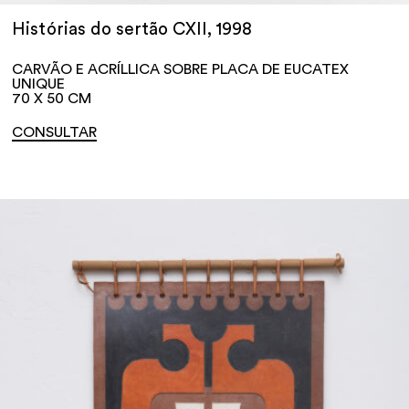
Histórias do sertão CXII, 1998
CARVÃO E ACRÍLLICA SOBRE PLACA DE EUCATEX
UNIQUE
70 X 50 CM
CONSULTAR