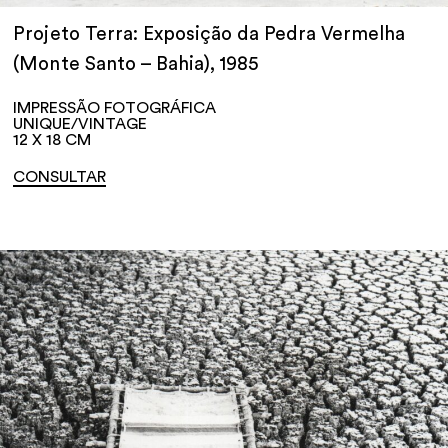
Projeto Terra: Exposição da Pedra Vermelha
(Monte Santo – Bahia), 1985
IMPRESSÃO FOTOGRÁFICA
UNIQUE/VINTAGE
12 X 18 CM
CONSULTAR