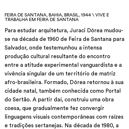
FEIRA DE SANTANA, BAHIA, BRASIL, 1944 \ VIVE E
TRABALHA EM FEIRA DE SANTANA
Para estudar arquitetura, Juraci Dórea mudou-
se na década de 1960 de Feira de Santana para
Salvador, onde testemunhou a intensa
produção cultural resultante do encontro
entre a atitude experimental vanguardista e a
vivência singular de um território de matriz
afro-brasileira. Formado, Dórea retornou à sua
cidade natal, também conhecida como Portal
do Sertão. A partir daí, construiu uma obra
coesa, que gradualmente fez convergir
linguagens visuais contemporâneas com raízes
e tradições sertanejas. Na década de 1980, a