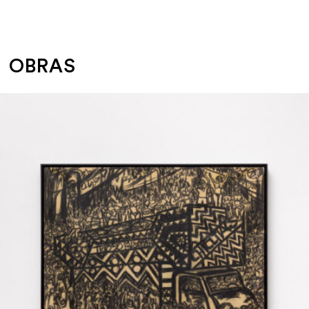
OBRAS