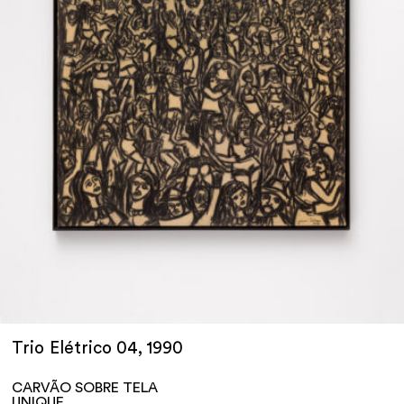
Trio Elétrico 04, 1990
CARVÃO SOBRE TELA
UNIQUE