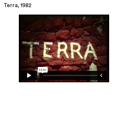
Terra, 1982