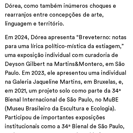
Dórea, como também inúmeros choques e
rearranjos entre concepções de arte,
linguagem e território.
Em 2024, Dórea apresenta “Breveterno: notas
para uma lírica político-mística da estiagem,”
uma exposição individual com curadoria de
Deyson Gilbert na Martins&Montero, em São
Paulo. Em 2023, ele apresentou uma individual
na Galeria Jaqueline Martins, em Bruxelas, e,
em 2021, um projeto solo como parte da 34ª
Bienal Internacional de São Paulo, no MuBE
(Museu Brasileiro da Escultura e Ecologia).
Participou de importantes exposições
institucionais como a 34ª Bienal de São Paulo,