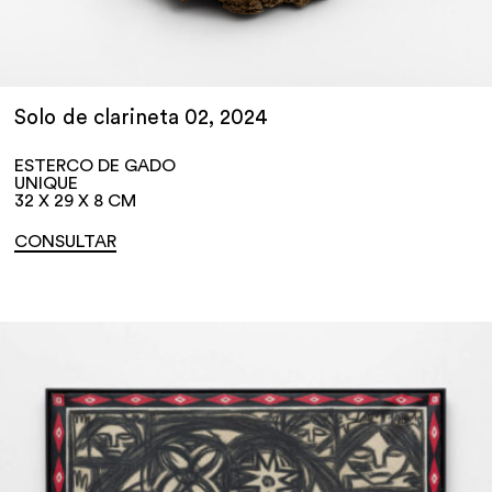
Solo de clarineta 02, 2024
ESTERCO DE GADO
UNIQUE
32 X 29 X 8 CM
CONSULTAR