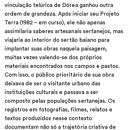
vinculação telúrica de Dórea ganhou outra
ordem de grandeza. Após iniciar seu Projeto
Terra (1982 – em curso), ele não apenas
assimilaria saberes artesanais sertanejos, mas
viajaria ao interior do sertão baiano para
implantar suas obras naquela paisagem,
muitas vezes valendo-se dos próprios
materiais encontrados nos campos e pastos.
Com isso, o público prioritário de sua obra
deixava de ser o visitante urbano das
instituições culturais e passava a ser
composto pelas populações sertanejas. Os
registros em fotografias, filmes, relatos e
textos produzidos nesse contexto
documentam não só a trajetória criativa de