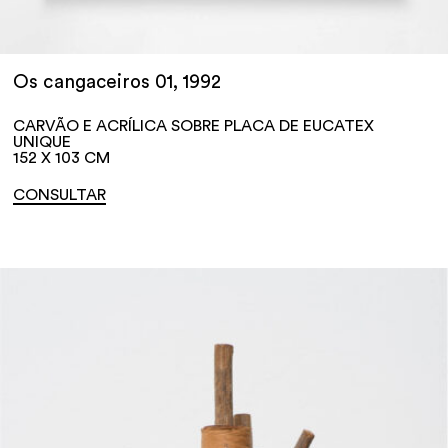
Os cangaceiros 01, 1992
CARVÃO E ACRÍLICA SOBRE PLACA DE EUCATEX
UNIQUE
152 X 103 CM
CONSULTAR