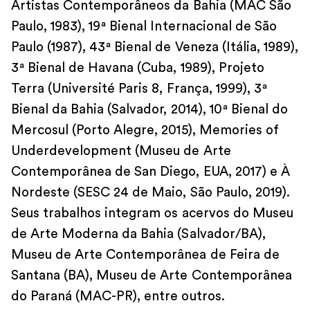
Artistas Contemporâneos da Bahia (MAC São
Paulo, 1983), 19ª Bienal Internacional de São
Paulo (1987), 43ª Bienal de Veneza (Itália, 1989),
3ª Bienal de Havana (Cuba, 1989), Projeto
Terra (Université Paris 8, França, 1999), 3ª
Bienal da Bahia (Salvador, 2014), 10ª Bienal do
Mercosul (Porto Alegre, 2015), Memories of
Underdevelopment (Museu de Arte
Contemporânea de San Diego, EUA, 2017) e À
Nordeste (SESC 24 de Maio, São Paulo, 2019).
Seus trabalhos integram os acervos do Museu
de Arte Moderna da Bahia (Salvador/BA),
Museu de Arte Contemporânea de Feira de
Santana (BA), Museu de Arte Contemporânea
do Paraná (MAC-PR), entre outros.