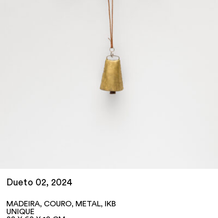
Dueto 02, 2024
MADEIRA, COURO, METAL, IKB
UNIQUE