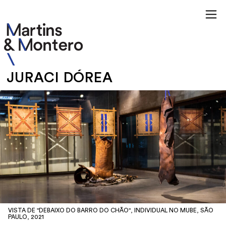
JURACI DÓREA
VISTA DE "DEBAIXO DO BARRO DO CHÃO", INDIVIDUAL NO MUBE, SÃO
PAULO, 2021