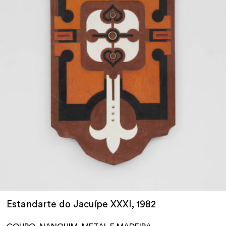
Estandarte do Jacuípe XXXI, 1982