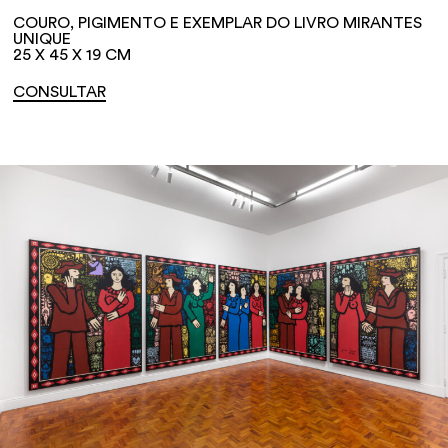
COURO, PIGIMENTO E EXEMPLAR DO LIVRO MIRANTES
UNIQUE
25 X 45 X 19 CM
CONSULTAR