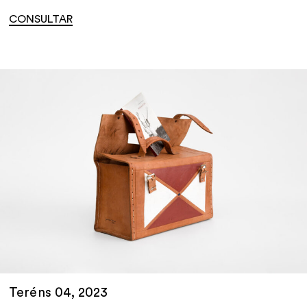
CONSULTAR
Teréns 04, 2023