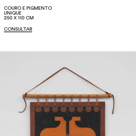
COURO E PIGMENTO
UNIQUE
250 X 110 CM
CONSULTAR