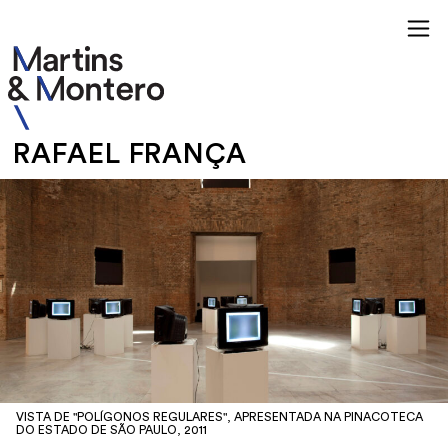
RAFAEL FRANÇA
VISTA DE "POLÍGONOS REGULARES", APRESENTADA NA PINACOTECA
DO ESTADO DE SÃO PAULO, 2011