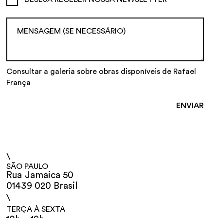
Consultar a galeria sobre obras disponíveis de Rafael
França
\
SÃO PAULO
Rua Jamaica 50
01439 020 Brasil
\
TERÇA À SEXTA