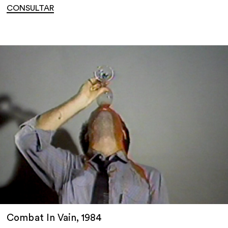
CONSULTAR
Combat In Vain, 1984