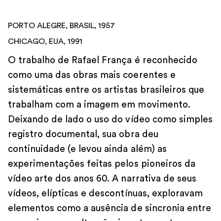
PORTO ALEGRE, BRASIL, 1957
CHICAGO, EUA, 1991
O trabalho de Rafael França é reconhecido
como uma das obras mais coerentes e
sistemáticas entre os artistas brasileiros que
trabalham com a imagem em movimento.
Deixando de lado o uso do vídeo como simples
registro documental, sua obra deu
continuidade (e levou ainda além) as
experimentações feitas pelos pioneiros da
vídeo arte dos anos 60. A narrativa de seus
vídeos, elípticas e descontínuas, exploravam
elementos como a ausência de sincronia entre