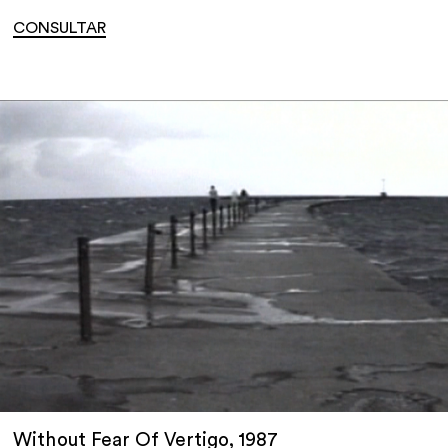
CONSULTAR
Without Fear Of Vertigo, 1987