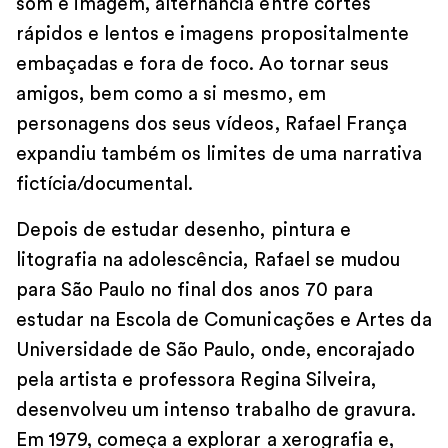
som e imagem, alternância entre cortes
rápidos e lentos e imagens propositalmente
embaçadas e fora de foco. Ao tornar seus
amigos, bem como a si mesmo, em
personagens dos seus vídeos, Rafael França
expandiu também os limites de uma narrativa
fictícia/documental.
Depois de estudar desenho, pintura e
litografia na adolescência, Rafael se mudou
para São Paulo no final dos anos 70 para
estudar na Escola de Comunicações e Artes da
Universidade de São Paulo, onde, encorajado
pela artista e professora Regina Silveira,
desenvolveu um intenso trabalho de gravura.
Em 1979, começa a explorar a xerografia e,