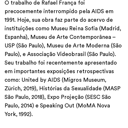
O trabalho de Rafael França foi
precocemente interrompido pela AIDS em
1991. Hoje, sua obra faz parte do acervo de
instituições como Museu Reina Sofia (Madrid,
Espanha), Museu de Arte Contemporânea –
USP (São Paulo), Museu de Arte Moderna (São
Paulo), e Associação Videobrasil (São Paulo).
Seu trabalho foi recentemente apresentado
em importantes exposições retrospectivas
como: United by AIDS (Migros Museum,
Zürich, 2019), Histórias da Sexualidade (MASP
São Paulo, 2018), Expo Projeção (SESC São
Paulo, 2014) e Speaking Out (MoMA Nova
York, 1992).