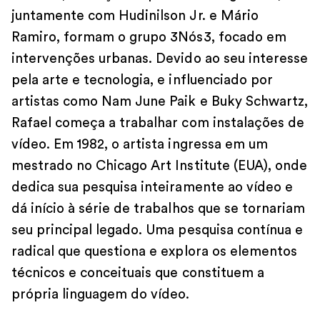
juntamente com Hudinilson Jr. e Mário
Ramiro, formam o grupo 3Nós3, focado em
intervenções urbanas. Devido ao seu interesse
pela arte e tecnologia, e influenciado por
artistas como Nam June Paik e Buky Schwartz,
Rafael começa a trabalhar com instalações de
vídeo. Em 1982, o artista ingressa em um
mestrado no Chicago Art Institute (EUA), onde
dedica sua pesquisa inteiramente ao vídeo e
dá início à série de trabalhos que se tornariam
seu principal legado. Uma pesquisa contínua e
radical que questiona e explora os elementos
técnicos e conceituais que constituem a
própria linguagem do vídeo.