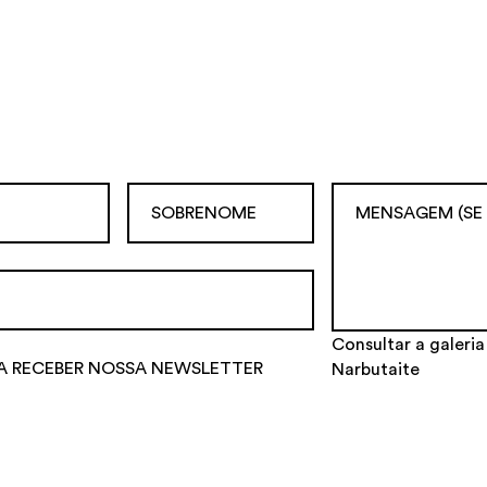
Consultar a galeria
A RECEBER NOSSA NEWSLETTER
Narbutaite