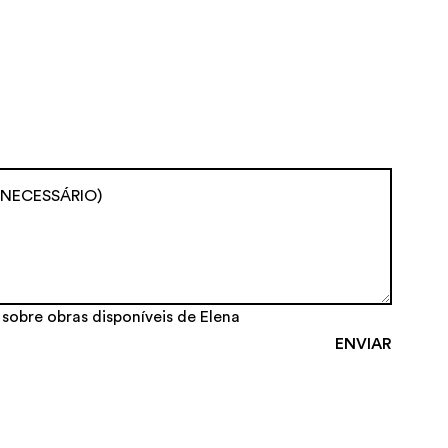
 sobre obras disponíveis de Elena