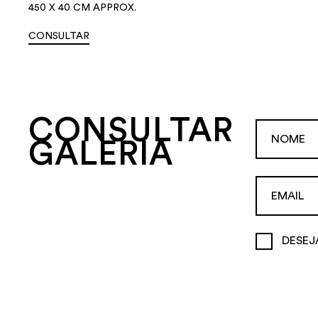
450 X 40 CM APPROX.
CONSULTAR
CONSULTAR
GALERIA
DESEJ