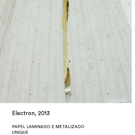
Electron, 2013
PAPEL LAMINADO E METALIZADO
UNIQUE