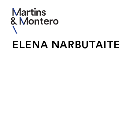
ELENA NARBUTAITE