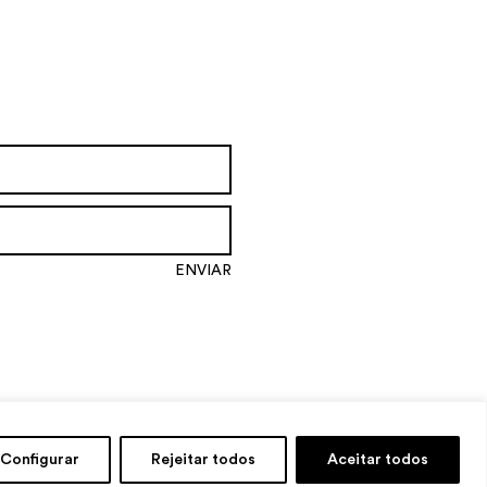
Configurar
Rejeitar todos
Aceitar todos