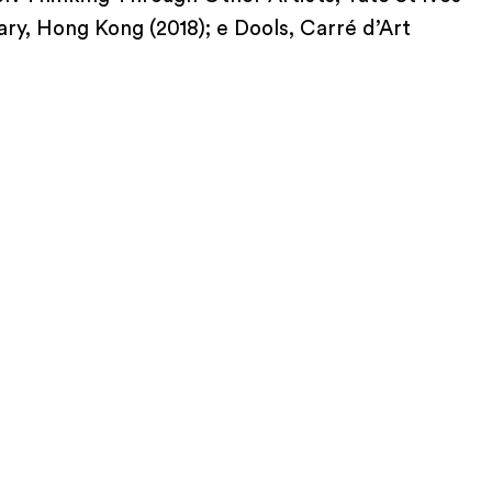
ry, Hong Kong (2018); e Dools, Carré d’Art