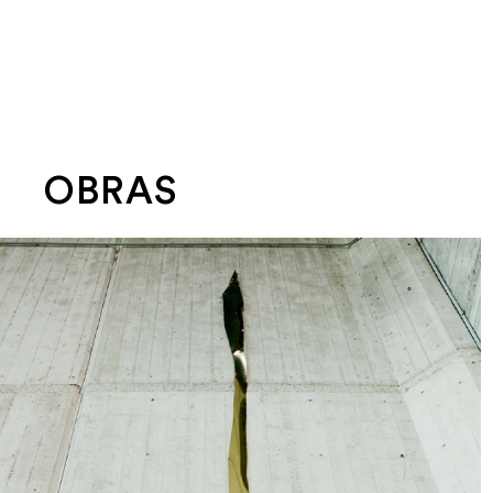
OBRAS