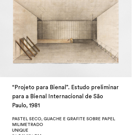
“Projeto para Bienal”. Estudo preliminar
para a Bienal Internacional de São
Paulo, 1981
PASTEL SECO, GUACHE E GRAFITE SOBRE PAPEL
MILIMETRADO
UNIQUE