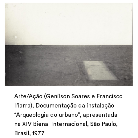
Arte/Ação (Genilson Soares e Francisco
Iñarra), Documentação da instalação
“Arqueologia do urbano”, apresentada
na XIV Bienal Internacional, São Paulo,
Brasil, 1977