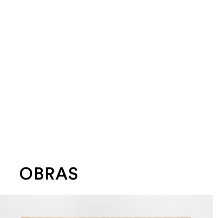
OBRAS