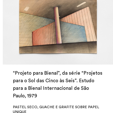
“Projeto para Bienal”, da série “Projetos
para o Sol das Cinco às Seis”. Estudo
para a Bienal Internacional de São
Paulo, 1979
PASTEL SECO, GUACHE E GRAFITE SOBRE PAPEL
UNIQUE