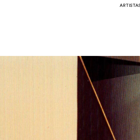
ARTISTA