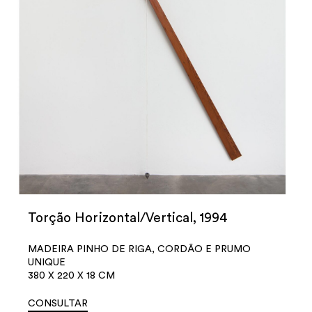
Torção Horizontal/Vertical, 1994
MADEIRA PINHO DE RIGA, CORDÃO E PRUMO
UNIQUE
380 X 220 X 18 CM
CONSULTAR