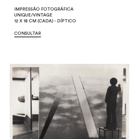
IMPRESSÃO FOTOGRÁFICA
UNIQUE/VINTAGE
12 X 18 CM (CADA) - DÍPTICO
CONSULTAR