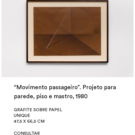
“Movimento passageiro”. Projeto para
parede, piso e mastro, 1980
GRAFITE SOBRE PAPEL
UNIQUE
47,5 X 66,5 CM
CONSULTAR