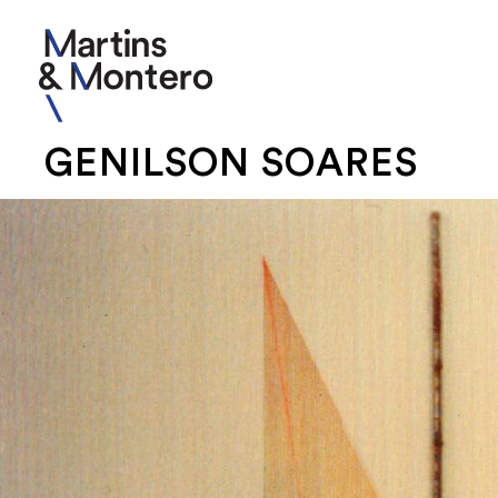
GENILSON SOARES