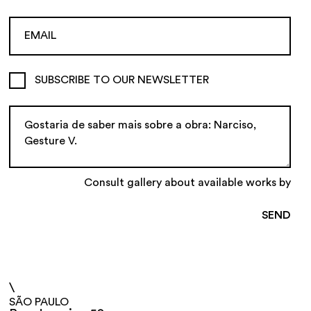
SUBSCRIBE TO OUR NEWSLETTER
Consult gallery about available works by
\
SÃO PAULO