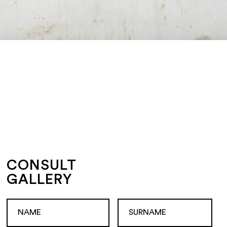
CONSULT
GALLERY