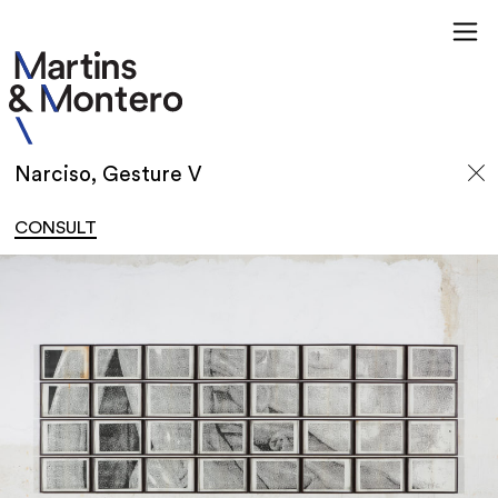
Narciso, Gesture V
CONSULT