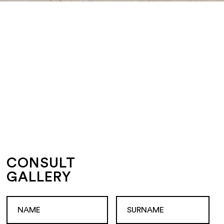
CONSULT
GALLERY