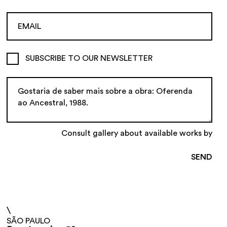
SUBSCRIBE TO OUR NEWSLETTER
Consult gallery about available works by
\
SÃO PAULO