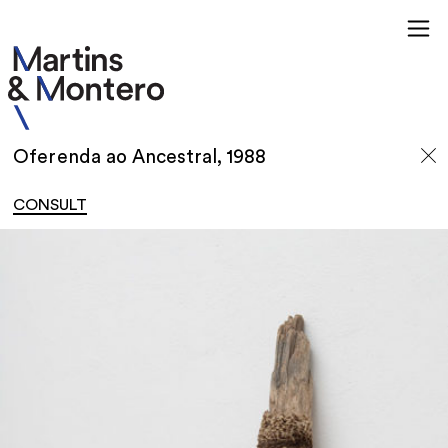
Oferenda ao Ancestral, 1988
CONSULT