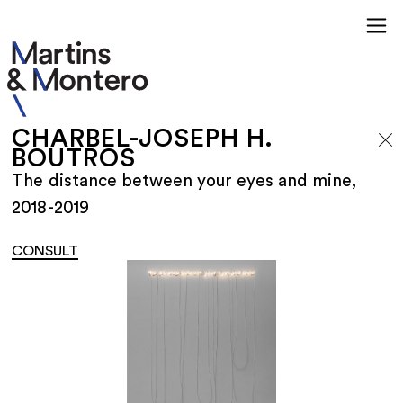
CHARBEL-JOSEPH H.
BOUTROS
The distance between your eyes and mine,
2018-2019
CONSULT