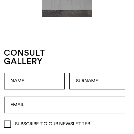
CONSULT
GALLERY
SUBSCRIBE TO OUR NEWSLETTER