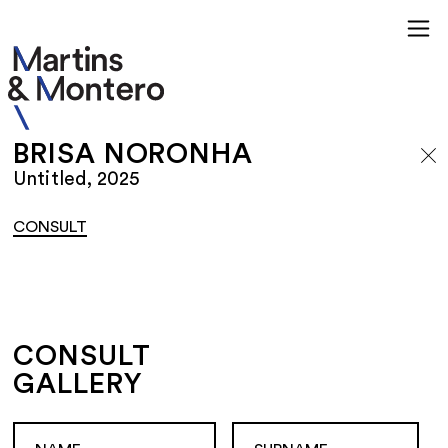
BRISA NORONHA
Untitled, 2025
CONSULT
CONSULT
GALLERY