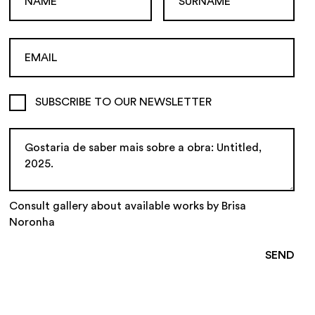
SUBSCRIBE TO OUR NEWSLETTER
Consult gallery about available works by Brisa
Noronha