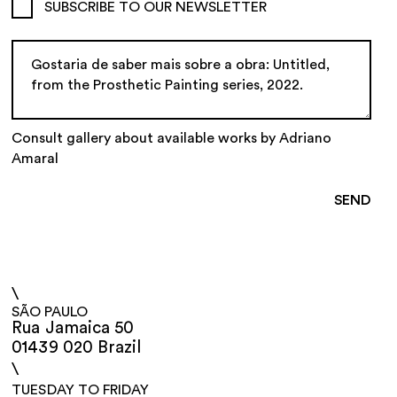
SUBSCRIBE TO OUR NEWSLETTER
Consult gallery about available works by Adriano
Amaral
\
SÃO PAULO
Rua Jamaica 50
01439 020 Brazil
\
TUESDAY TO FRIDAY