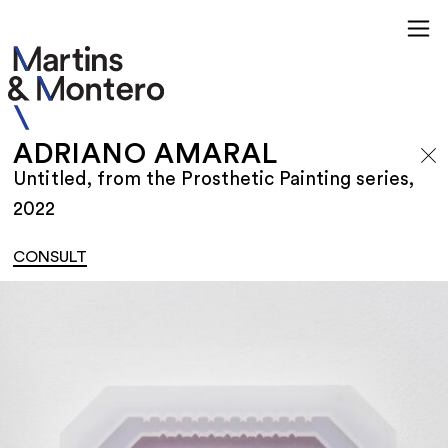
ADRIANO AMARAL
Untitled, from the Prosthetic Painting series,
2022
CONSULT