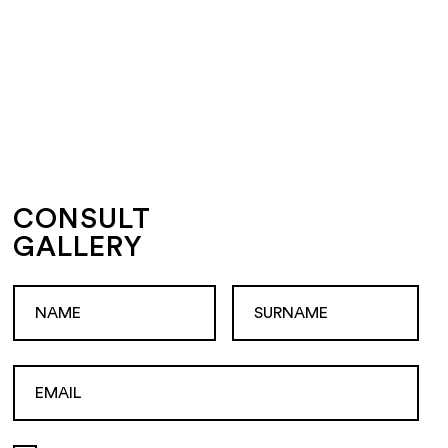
CONSULT
GALLERY