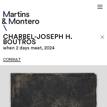
CHARBEL-JOSEPH H.
BOUTROS
when 2 days meet, 2024
CONSULT