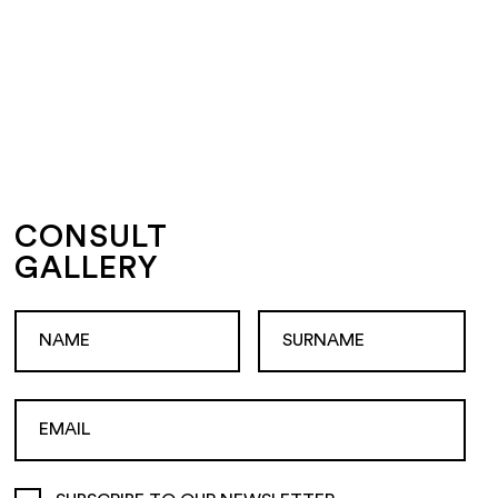
CONSULT
GALLERY