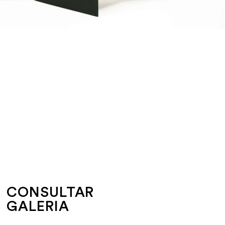
CONSULTAR
GALERIA