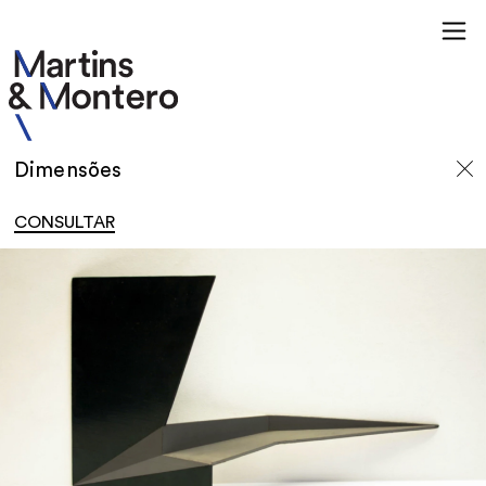
Dimensões
CONSULTAR