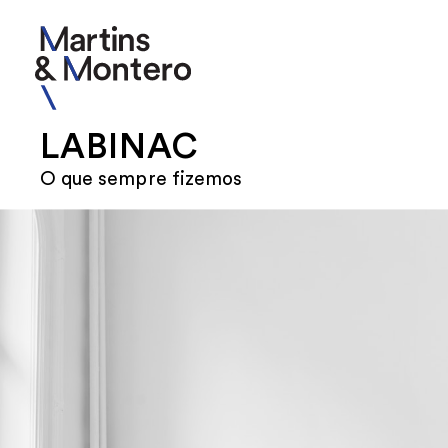
LABINAC
O que sempre fizemos