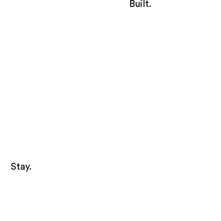
Built.
Stay.