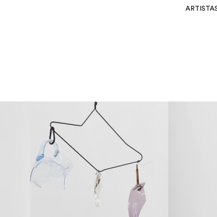
ARTISTA