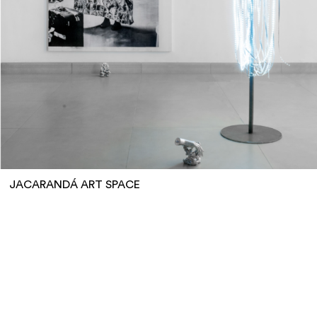
JACARANDÁ ART SPACE