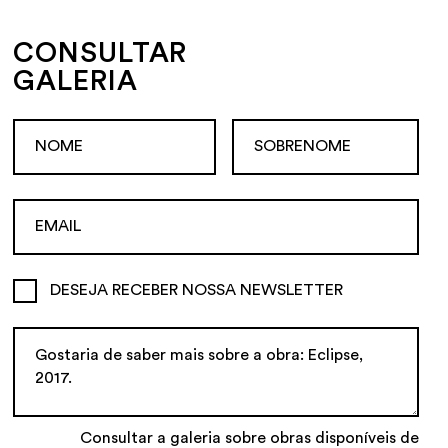
CONSULTAR
GALERIA
DESEJA RECEBER NOSSA NEWSLETTER
Consultar a galeria sobre obras disponíveis de