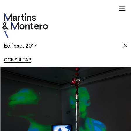
Eclipse, 2017
CONSULTAR