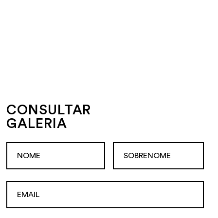
CONSULTAR
GALERIA