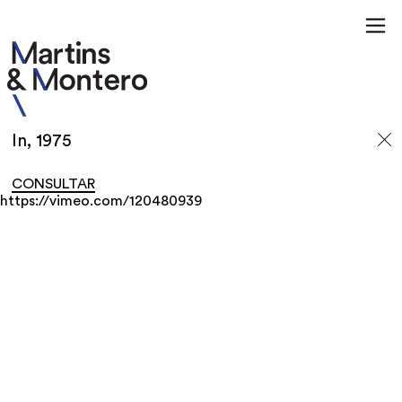
In, 1975
CONSULTAR
https://vimeo.com/120480939