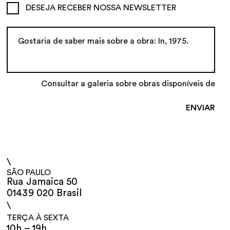
DESEJA RECEBER NOSSA NEWSLETTER
Consultar a galeria sobre obras disponíveis de
\
SÃO PAULO
Rua Jamaica 50
01439 020 Brasil
\
TERÇA À SEXTA
10h – 19h