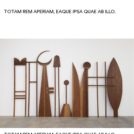
TOTAM REM APERIAM, EAQUE IPSA QUAE AB ILLO.