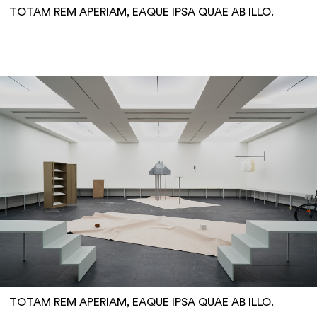
TOTAM REM APERIAM, EAQUE IPSA QUAE AB ILLO.
TOTAM REM APERIAM, EAQUE IPSA QUAE AB ILLO.