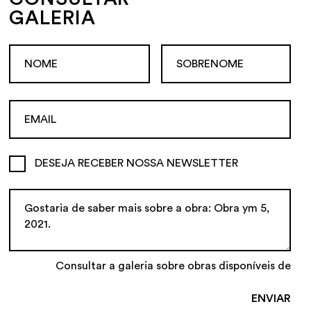
GALERIA
DESEJA RECEBER NOSSA NEWSLETTER
Consultar a galeria sobre obras disponíveis de