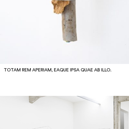
TOTAM REM APERIAM, EAQUE IPSA QUAE AB ILLO.