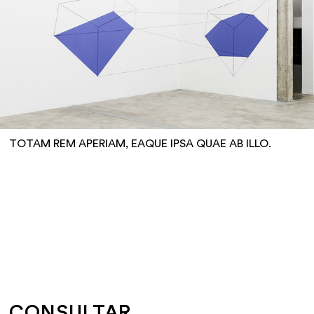
TOTAM REM APERIAM, EAQUE IPSA QUAE AB ILLO.
CONSULTAR