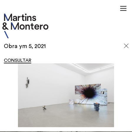
Obra ym 5, 2021
CONSULTAR