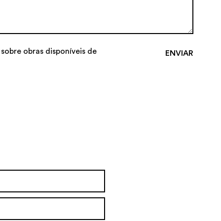
 sobre obras disponíveis de