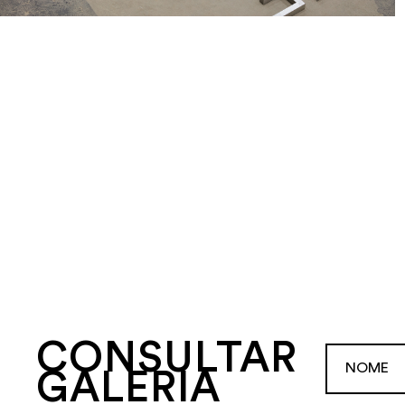
CONSULTAR
GALERIA