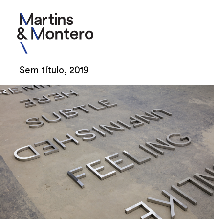
Sem título, 2019