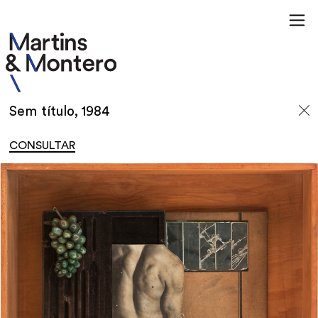
Sem título, 1984
CONSULTAR