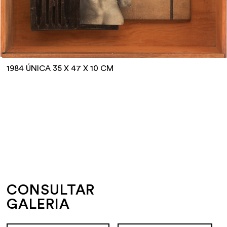
1984 ÚNICA 35 X 47 X 10 CM
CONSULTAR
GALERIA