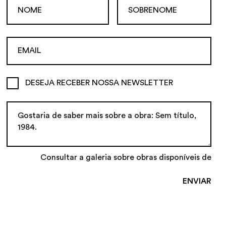
DESEJA RECEBER NOSSA NEWSLETTER
Consultar a galeria sobre obras disponíveis de