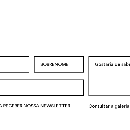
A RECEBER NOSSA NEWSLETTER
Consultar a galeria