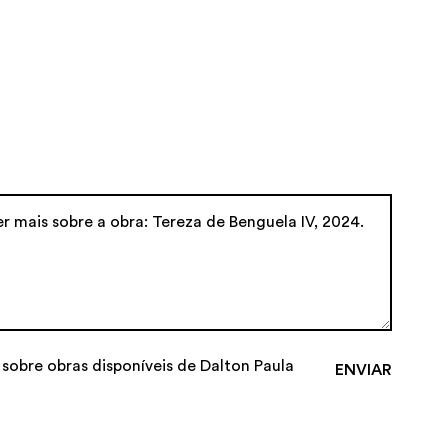
 sobre obras disponíveis de Dalton Paula