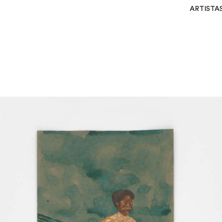
ARTISTA