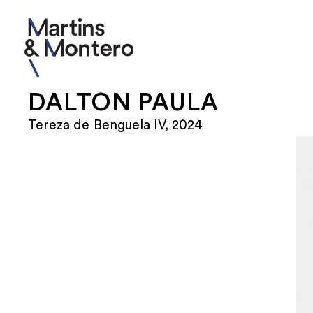
DALTON PAULA
Tereza de Benguela IV, 2024