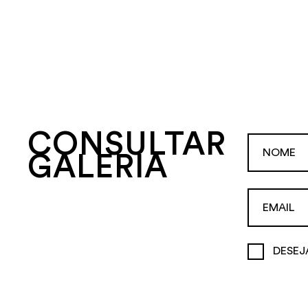
CONSULTAR
GALERIA
DESEJ