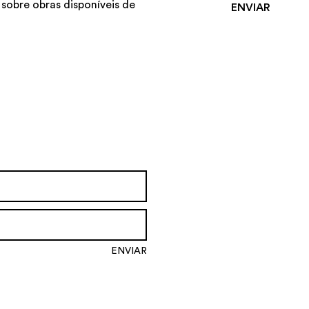
 sobre obras disponíveis de