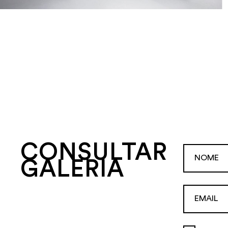
CONSULTAR
GALERIA