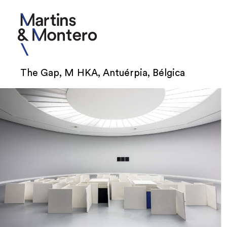
The Gap, M HKA, Antuérpia, Bélgica