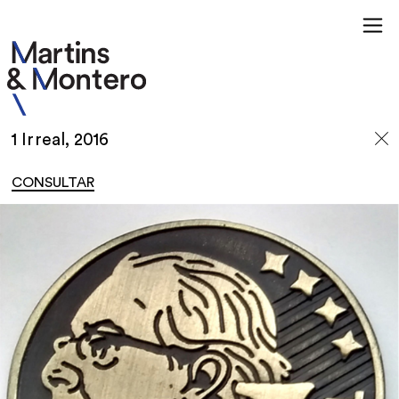
1 Irreal, 2016
CONSULTAR