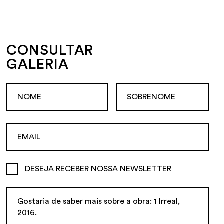
CONSULTAR
GALERIA
DESEJA RECEBER NOSSA NEWSLETTER