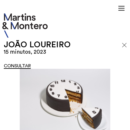
JOÃO LOUREIRO
15 minutos, 2023
CONSULTAR