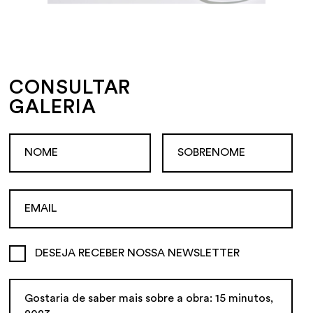
CONSULTAR
GALERIA
DESEJA RECEBER NOSSA NEWSLETTER