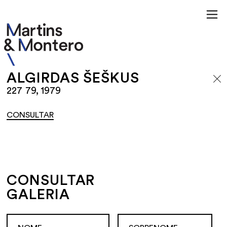
ALGIRDAS ŠEŠKUS
227 79, 1979
CONSULTAR
CONSULTAR
GALERIA