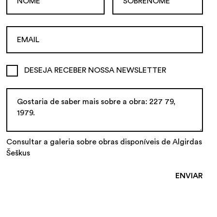
DESEJA RECEBER NOSSA NEWSLETTER
Consultar a galeria sobre obras disponíveis de Algirdas
Šeškus