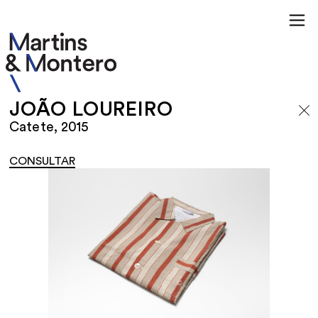
JOÃO LOUREIRO
Catete, 2015
CONSULTAR