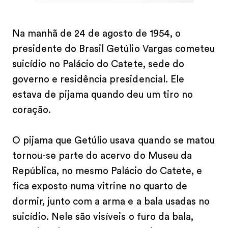
Na manhã de 24 de agosto de 1954, o
presidente do Brasil Getúlio Vargas cometeu
suicídio no Palácio do Catete, sede do
governo e residência presidencial. Ele
estava de pijama quando deu um tiro no
coração.
O pijama que Getúlio usava quando se matou
tornou-se parte do acervo do Museu da
República, no mesmo Palácio do Catete, e
fica exposto numa vitrine no quarto de
dormir, junto com a arma e a bala usadas no
suicídio. Nele são visíveis o furo da bala,