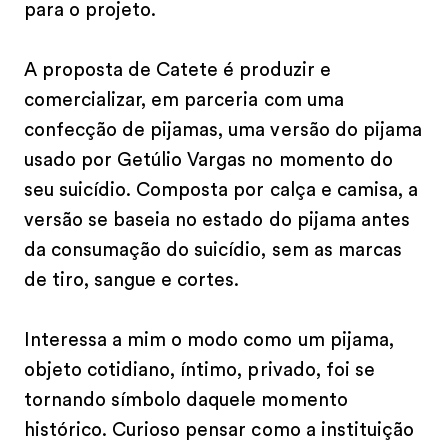
para o projeto.
A proposta de Catete é produzir e
comercializar, em parceria com uma
confecção de pijamas, uma versão do pijama
usado por Getúlio Vargas no momento do
seu suicídio. Composta por calça e camisa, a
versão se baseia no estado do pijama antes
da consumação do suicídio, sem as marcas
de tiro, sangue e cortes.
Interessa a mim o modo como um pijama,
objeto cotidiano, íntimo, privado, foi se
tornando símbolo daquele momento
histórico. Curioso pensar como a instituição