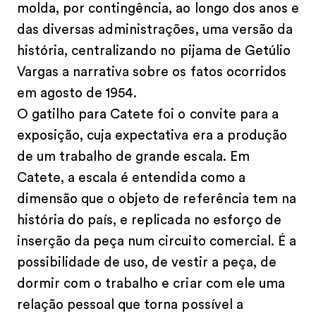
molda, por contingência, ao longo dos anos e
das diversas administrações, uma versão da
história, centralizando no pijama de Getúlio
Vargas a narrativa sobre os fatos ocorridos
em agosto de 1954.
O gatilho para Catete foi o convite para a
exposição, cuja expectativa era a produção
de um trabalho de grande escala. Em
Catete, a escala é entendida como a
dimensão que o objeto de referência tem na
história do país, e replicada no esforço de
inserção da peça num circuito comercial. É a
possibilidade de uso, de vestir a peça, de
dormir com o trabalho e criar com ele uma
relação pessoal que torna possível a