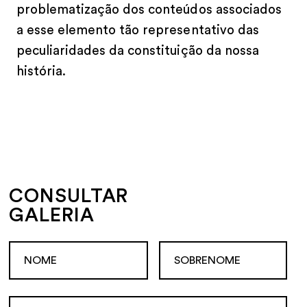
problematização dos conteúdos associados
a esse elemento tão representativo das
peculiaridades da constituição da nossa
história.
CONSULTAR
GALERIA