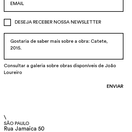
DESEJA RECEBER NOSSA NEWSLETTER
Consultar a galeria sobre obras disponíveis de João
Loureiro
\
SÃO PAULO
Rua Jamaica 50