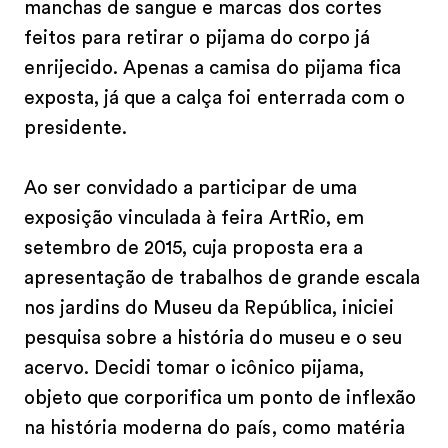
manchas de sangue e marcas dos cortes
feitos para retirar o pijama do corpo já
enrijecido. Apenas a camisa do pijama fica
exposta, já que a calça foi enterrada com o
presidente.
Ao ser convidado a participar de uma
exposição vinculada à feira ArtRio, em
setembro de 2015, cuja proposta era a
apresentação de trabalhos de grande escala
nos jardins do Museu da República, iniciei
pesquisa sobre a história do museu e o seu
acervo. Decidi tomar o icônico pijama,
objeto que corporifica um ponto de inflexão
na história moderna do país, como matéria