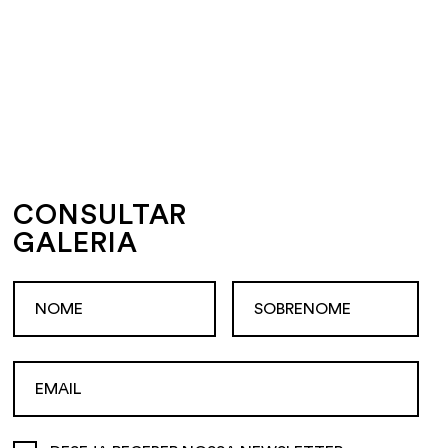
CONSULTAR
GALERIA