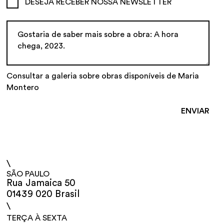
DESEJA RECEBER NOSSA NEWSLETTER
Consultar a galeria sobre obras disponíveis de Maria
Montero
\
SÃO PAULO
Rua Jamaica 50
01439 020 Brasil
\
TERÇA À SEXTA