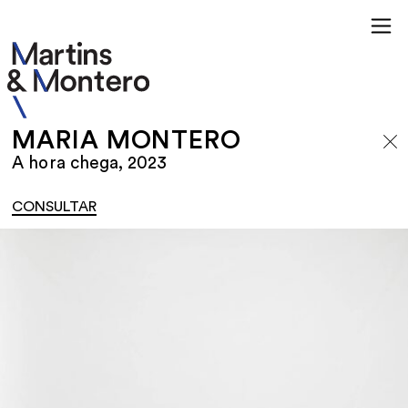
MARIA MONTERO
A hora chega, 2023
CONSULTAR