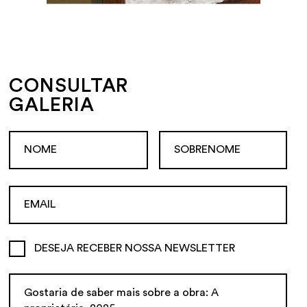
CONSULTAR
GALERIA
DESEJA RECEBER NOSSA NEWSLETTER