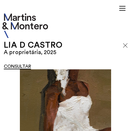
LIA D CASTRO
A proprietária, 2025
CONSULTAR