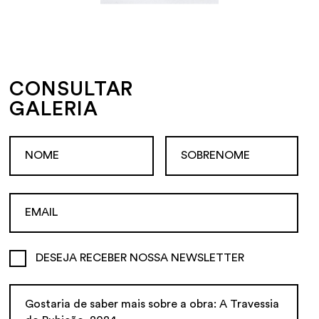
CONSULTAR
GALERIA
DESEJA RECEBER NOSSA NEWSLETTER