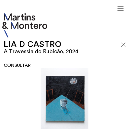
LIA D CASTRO
A Travessia do Rubicão, 2024
CONSULTAR