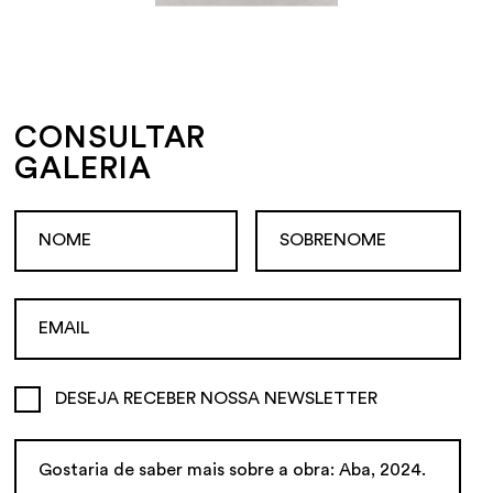
CONSULTAR
GALERIA
DESEJA RECEBER NOSSA NEWSLETTER