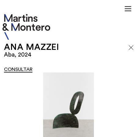
ANA MAZZEI
Aba, 2024
CONSULTAR