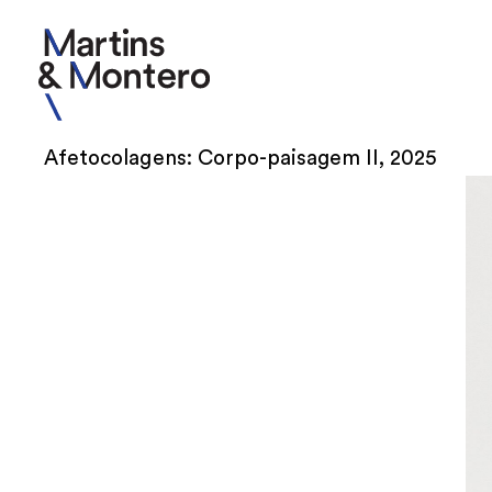
Afetocolagens: Corpo-paisagem II, 2025