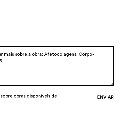
 sobre obras disponíveis de