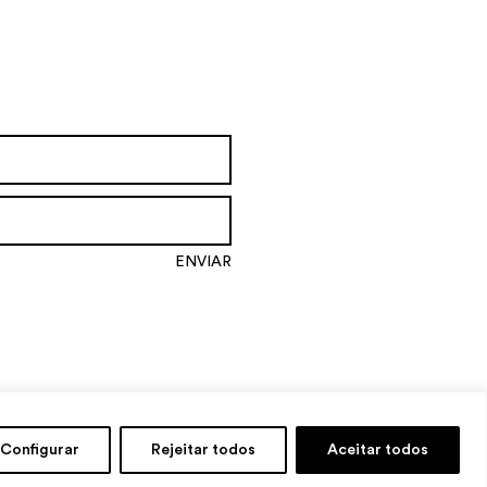
Configurar
Rejeitar todos
Aceitar todos