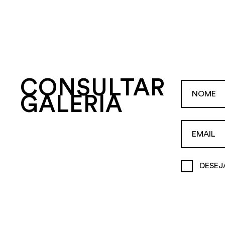
CONSULTAR
GALERIA
DESEJ