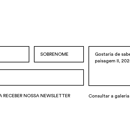
A RECEBER NOSSA NEWSLETTER
Consultar a galeria