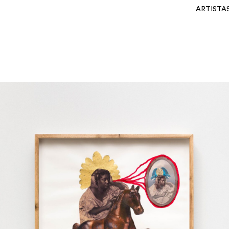
ARTISTA