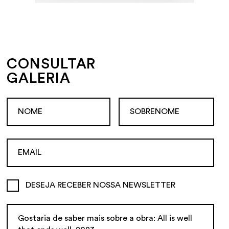
CONSULTAR
GALERIA
DESEJA RECEBER NOSSA NEWSLETTER