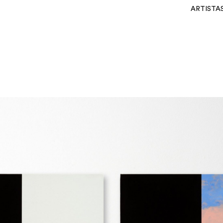
ARTISTA