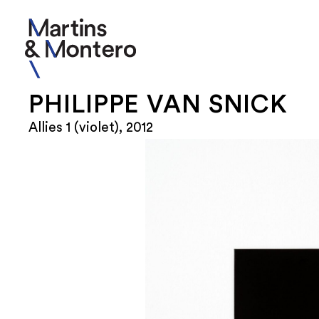
PHILIPPE VAN SNICK
Allies 1 (violet), 2012