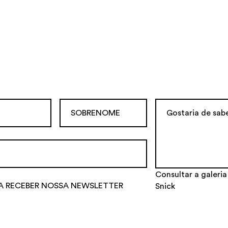
Consultar a galeria
A RECEBER NOSSA NEWSLETTER
Snick