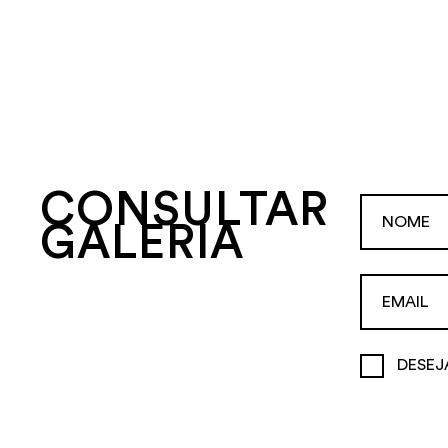
CONSULTAR
GALERIA
DESEJ