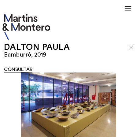
DALTON PAULA
Bamburrô, 2019
CONSULTAR