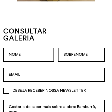
CONSULTAR
GALERIA
DESEJA RECEBER NOSSA NEWSLETTER