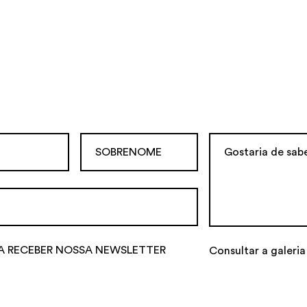
A RECEBER NOSSA NEWSLETTER
Consultar a galeria