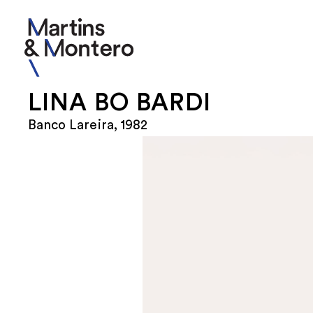
LINA BO BARDI
Banco Lareira, 1982