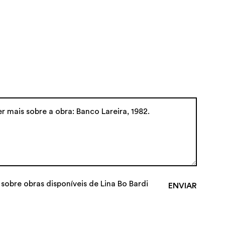
 sobre obras disponíveis de Lina Bo Bardi