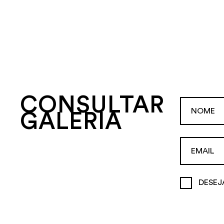
CONSULTAR
GALERIA
DESEJ