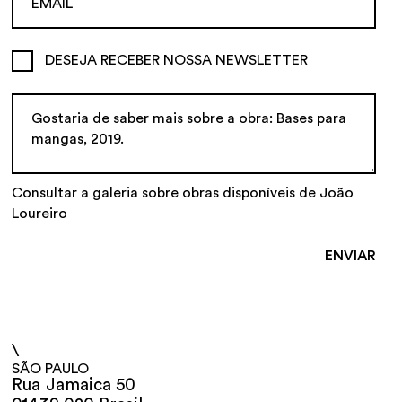
DESEJA RECEBER NOSSA NEWSLETTER
Consultar a galeria sobre obras disponíveis de João
Loureiro
\
SÃO PAULO
Rua Jamaica 50