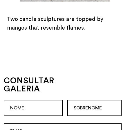
Two candle sculptures are topped by
mangos that resemble flames.
CONSULTAR
GALERIA