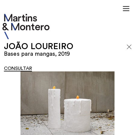
JOÃO LOUREIRO
Bases para mangas, 2019
CONSULTAR