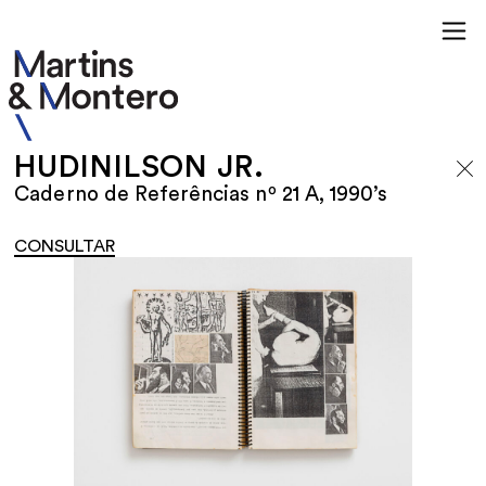
HUDINILSON JR.
Caderno de Referências nº 21 A, 1990’s
CONSULTAR