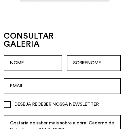
CONSULTAR
GALERIA
DESEJA RECEBER NOSSA NEWSLETTER