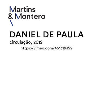
DANIEL DE PAULA
circulação, 2019
https://vimeo.com/451319399