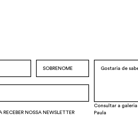
Consultar a galeria
A RECEBER NOSSA NEWSLETTER
Paula