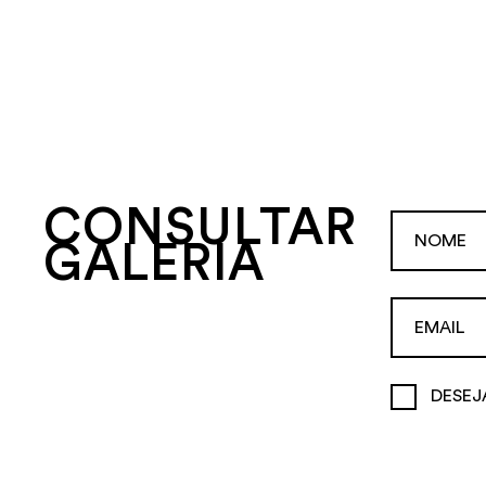
CONSULTAR
GALERIA
DESEJ