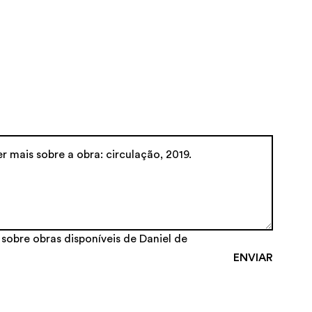
 sobre obras disponíveis de Daniel de