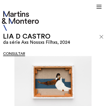
LIA D CASTRO
da série Axs Nossxs Filhxs, 2024
CONSULTAR