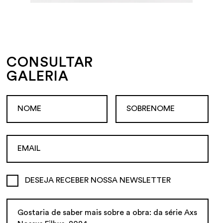
CONSULTAR
GALERIA
DESEJA RECEBER NOSSA NEWSLETTER