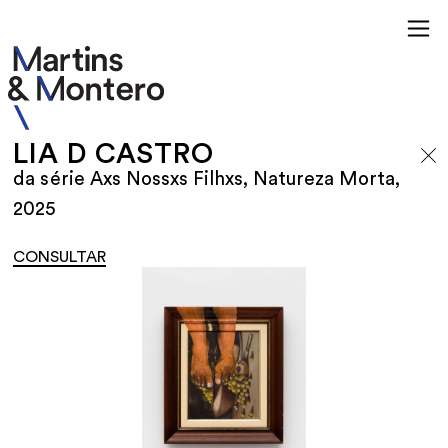
LIA D CASTRO
da série Axs Nossxs Filhxs, Natureza Morta,
2025
CONSULTAR