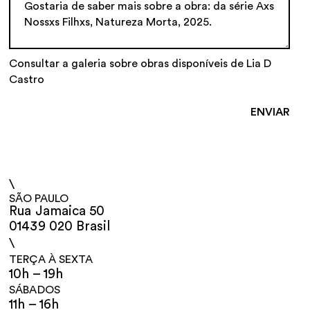
Consultar a galeria sobre obras disponíveis de Lia D
Castro
\
SÃO PAULO
Rua Jamaica 50
01439 020 Brasil
\
TERÇA À SEXTA
10h – 19h
SÁBADOS
11h – 16h