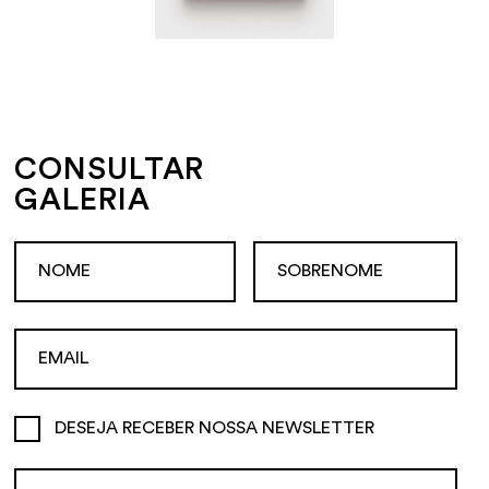
CONSULTAR
GALERIA
DESEJA RECEBER NOSSA NEWSLETTER