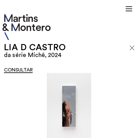
LIA D CASTRO
da série Michê, 2024
CONSULTAR