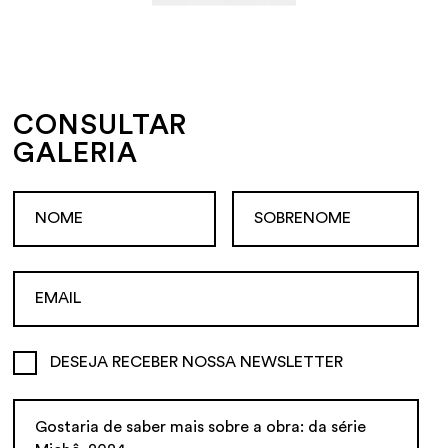
CONSULTAR
GALERIA
DESEJA RECEBER NOSSA NEWSLETTER