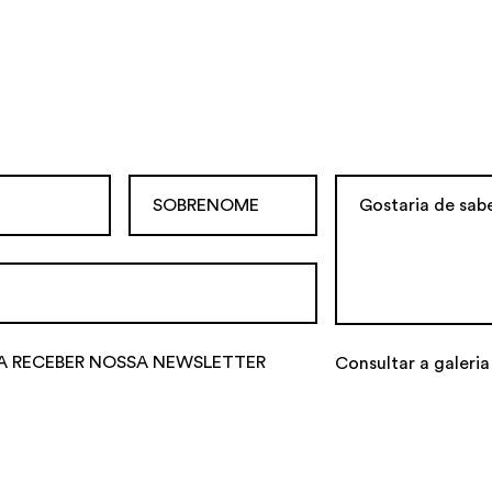
A RECEBER NOSSA NEWSLETTER
Consultar a galeria