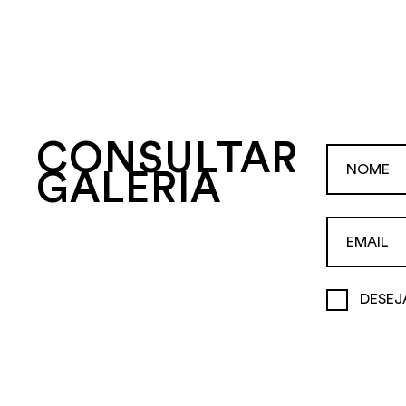
CONSULTAR
GALERIA
DESEJ