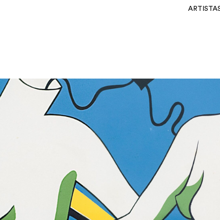
ARTISTA