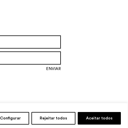
Configurar
Rejeitar todos
Aceitar todos