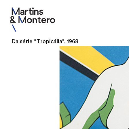
Da série “Tropicália”, 1968