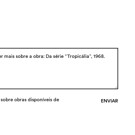
 sobre obras disponíveis de