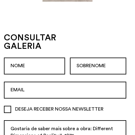
CONSULTAR
GALERIA
DESEJA RECEBER NOSSA NEWSLETTER