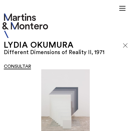
LYDIA OKUMURA
Different Dimensions of Reality II, 1971
CONSULTAR