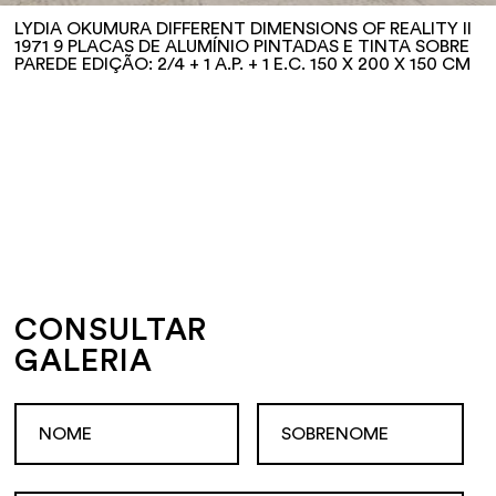
LYDIA OKUMURA DIFFERENT DIMENSIONS OF REALITY II
1971 9 PLACAS DE ALUMÍNIO PINTADAS E TINTA SOBRE
PAREDE EDIÇÃO: 2/4 + 1 A.P. + 1 E.C. 150 X 200 X 150 CM
CONSULTAR
GALERIA