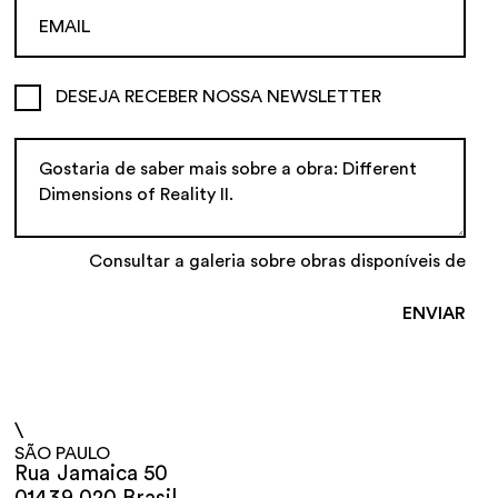
DESEJA RECEBER NOSSA NEWSLETTER
Consultar a galeria sobre obras disponíveis de
\
SÃO PAULO
Rua Jamaica 50