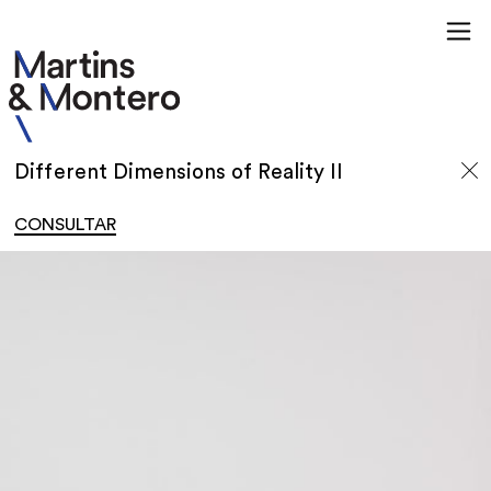
Different Dimensions of Reality II
CONSULTAR