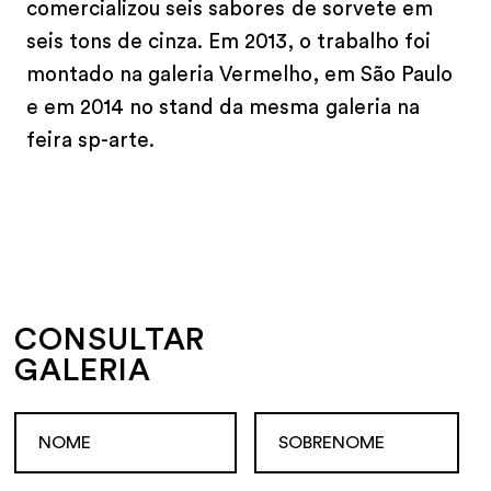
comercializou seis sabores de sorvete em
seis tons de cinza. Em 2013, o trabalho foi
montado na galeria Vermelho, em São Paulo
e em 2014 no stand da mesma galeria na
feira sp-arte.
CONSULTAR
GALERIA