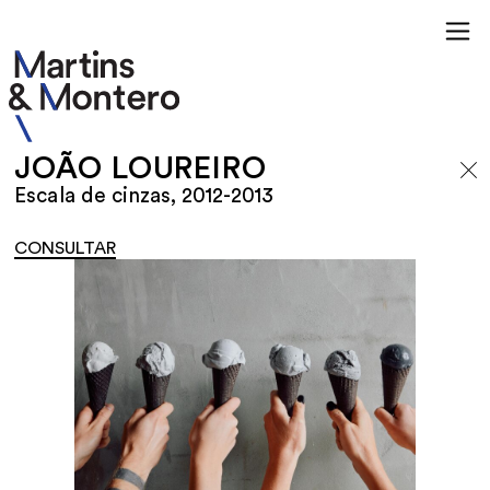
JOÃO LOUREIRO
Escala de cinzas, 2012-2013
CONSULTAR