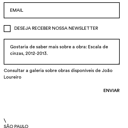
DESEJA RECEBER NOSSA NEWSLETTER
Consultar a galeria sobre obras disponíveis de João
Loureiro
\
SÃO PAULO