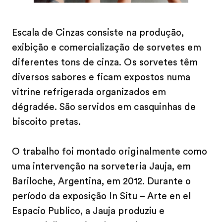
Escala de Cinzas consiste na produção,
exibição e comercialização de sorvetes em
diferentes tons de cinza. Os sorvetes têm
diversos sabores e ficam expostos numa
vitrine refrigerada organizados em
dégradée. São servidos em casquinhas de
biscoito pretas.
O trabalho foi montado originalmente como
uma intervenção na sorveteria Jauja, em
Bariloche, Argentina, em 2012. Durante o
período da exposição In Situ – Arte en el
Espacio Publico, a Jauja produziu e