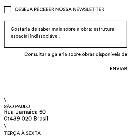
DESEJA RECEBER NOSSA NEWSLETTER
Consultar a galeria sobre obras disponíveis de
\
SÃO PAULO
Rua Jamaica 50
01439 020 Brasil
\
TERÇA À SEXTA