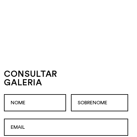
CONSULTAR
GALERIA