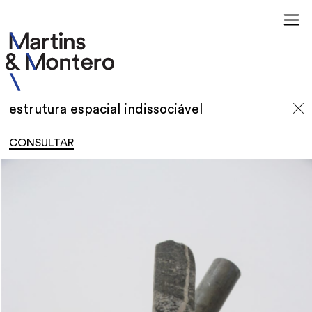
estrutura espacial indissociável
CONSULTAR