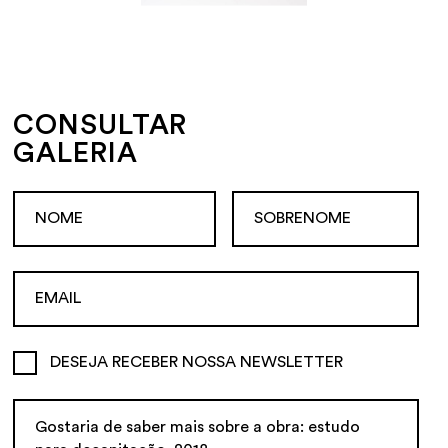
CONSULTAR
GALERIA
DESEJA RECEBER NOSSA NEWSLETTER