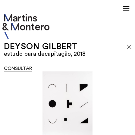
DEYSON GILBERT
estudo para decapitação, 2018
CONSULTAR