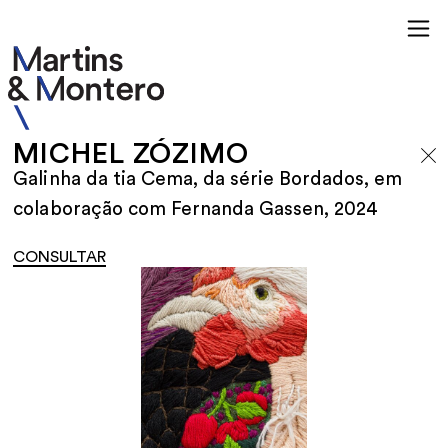
MICHEL ZÓZIMO
Galinha da tia Cema, da série Bordados, em
colaboração com Fernanda Gassen, 2024
CONSULTAR