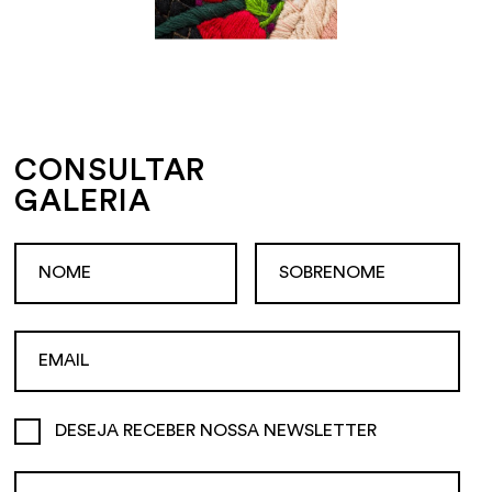
CONSULTAR
GALERIA
DESEJA RECEBER NOSSA NEWSLETTER