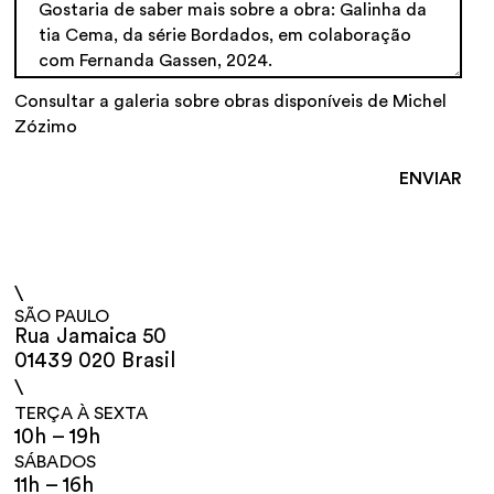
Consultar a galeria sobre obras disponíveis de Michel
Zózimo
\
SÃO PAULO
Rua Jamaica 50
01439 020 Brasil
\
TERÇA À SEXTA
10h – 19h
SÁBADOS
11h – 16h