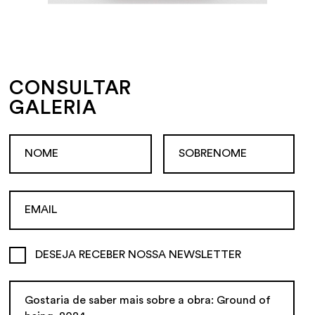
CONSULTAR
GALERIA
DESEJA RECEBER NOSSA NEWSLETTER