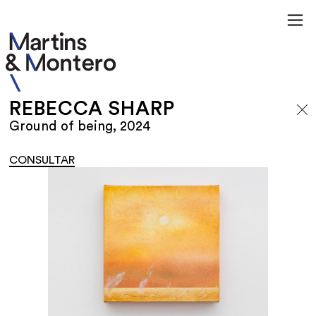
REBECCA SHARP
Ground of being, 2024
CONSULTAR