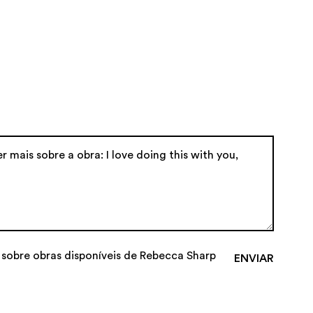
a sobre obras disponíveis de Rebecca Sharp