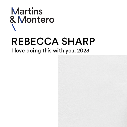
REBECCA SHARP
I love doing this with you, 2023