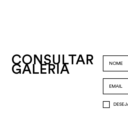
CONSULTAR
GALERIA
DESEJ