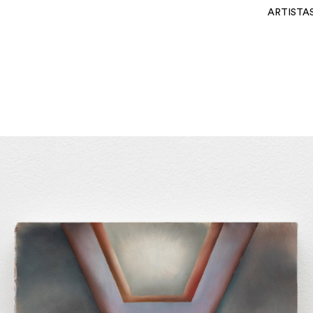
ARTISTA