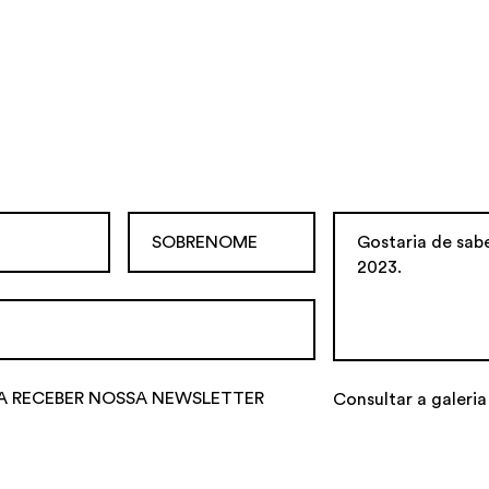
A RECEBER NOSSA NEWSLETTER
Consultar a galeri