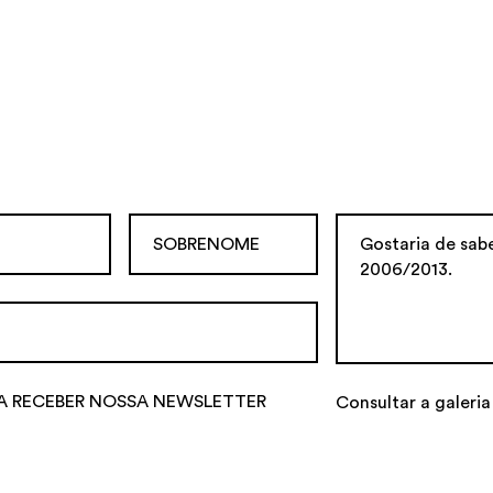
A RECEBER NOSSA NEWSLETTER
Consultar a galeria