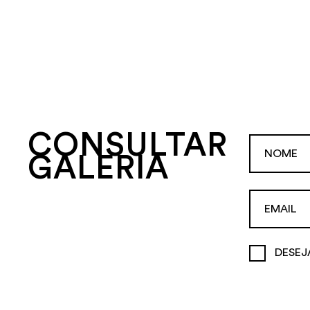
CONSULTAR
GALERIA
DESEJ