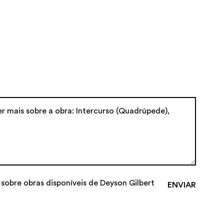
 sobre obras disponíveis de Deyson Gilbert