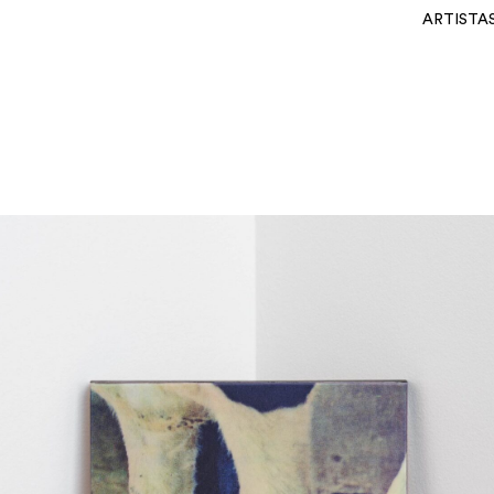
ARTISTA