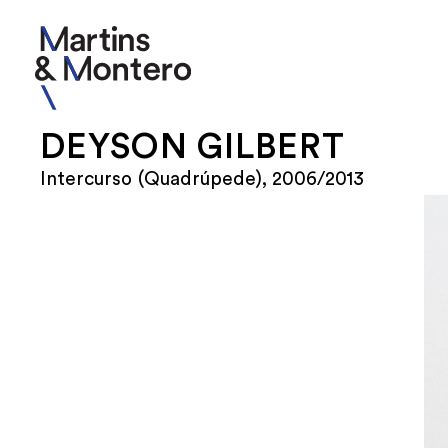
DEYSON GILBERT
Intercurso (Quadrúpede), 2006/2013