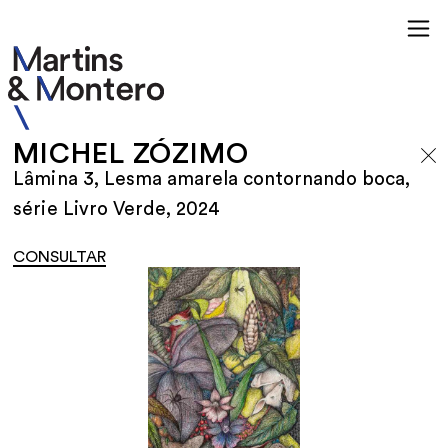
MICHEL ZÓZIMO
Lâmina 3, Lesma amarela contornando boca,
série Livro Verde, 2024
CONSULTAR