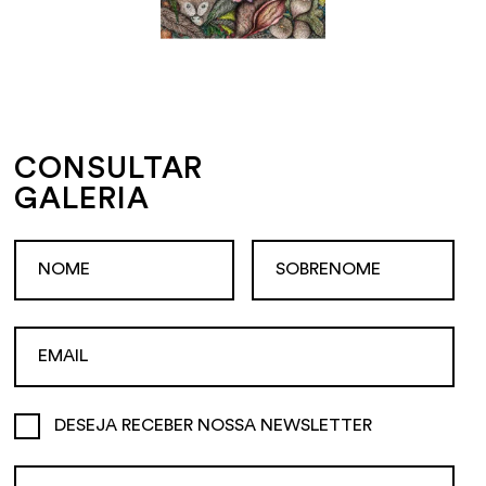
CONSULTAR
GALERIA
DESEJA RECEBER NOSSA NEWSLETTER