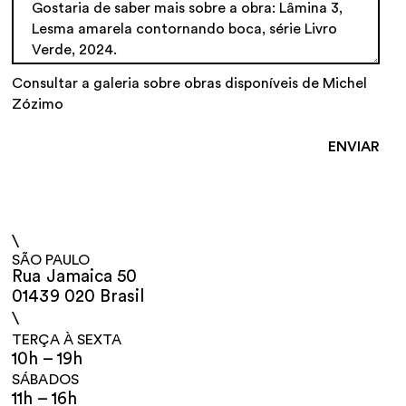
Consultar a galeria sobre obras disponíveis de Michel
Zózimo
\
SÃO PAULO
Rua Jamaica 50
01439 020 Brasil
\
TERÇA À SEXTA
10h – 19h
SÁBADOS
11h – 16h